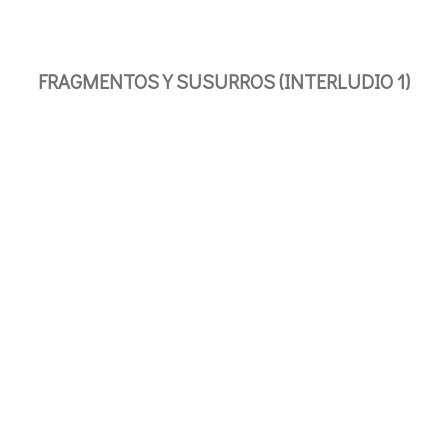
FRAGMENTOS Y SUSURROS (INTERLUDIO 1)