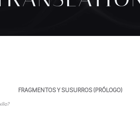
FRAGMENTOS Y SUSURROS (PRÓLOGO)
ilio?