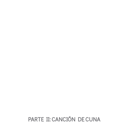
PARTE II: CANCIÓN DE CUNA