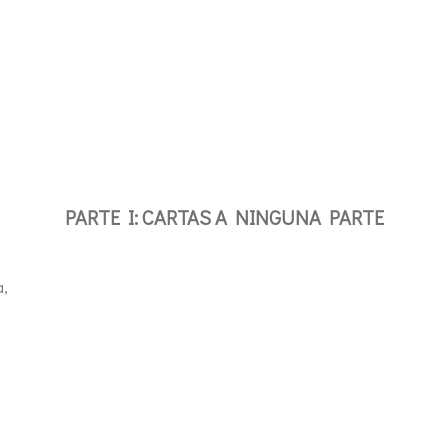
PARTE I: CARTAS A NINGUNA PARTE
a,